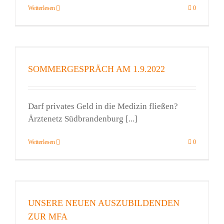
Weiterlesen
0
SOMMERGESPRÄCH AM 1.9.2022
Darf privates Geld in die Medizin fließen?
Ärztenetz Südbrandenburg [...]
Weiterlesen
0
UNSERE NEUEN AUSZUBILDENDEN
ZUR MFA