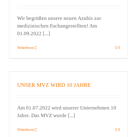
Wir begrüßen unsere neuen Azubis zur
medizinischen Fachangestellten! Am
01.09.2022 [...]
Weiterlesen
0
UNSER MVZ WIRD 10 JAHRE
Am 01.07.2022 wird unserer Unternehmen 10
Jahre. Das MVZ wurde [...]
Weiterlesen
0