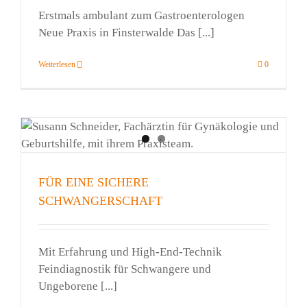
Erstmals ambulant zum Gastroenterologen
Neue Praxis in Finsterwalde Das [...]
Weiterlesen
0
FÜR EINE SICHERE
SCHWANGERSCHAFT
Mit Erfahrung und High-End-Technik
Feindiagnostik für Schwangere und
Ungeborene [...]