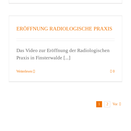
ERÖFFNUNG RADIOLOGISCHE PRAXIS
Das Video zur Eröffnung der Radiologischen
Praxis in Finsterwalde [...]
Weiterlesen
0
1
2
Vor