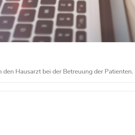
 den Hausarzt bei der Betreuung der Patienten. [