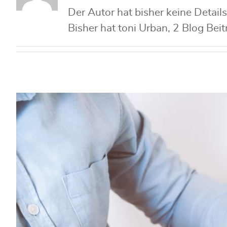
Der Autor hat bisher keine Detail
Bisher hat toni Urban, 2 Blog Bei