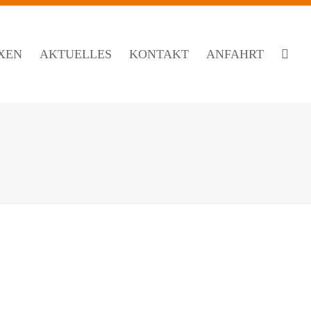
XEN
AKTUELLES
KONTAKT
ANFAHRT