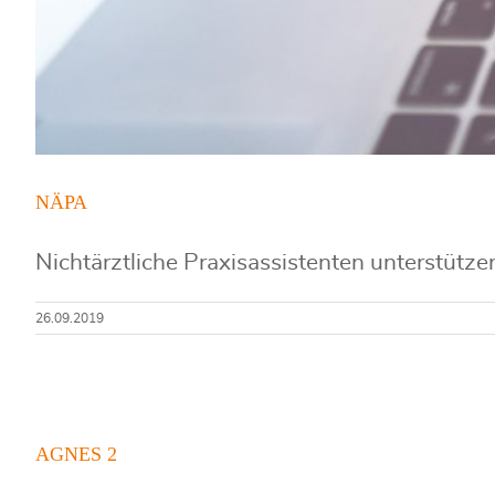
NÄPA
Nichtärztliche Praxisassistenten unterstützen
26.09.2019
AGNES 2