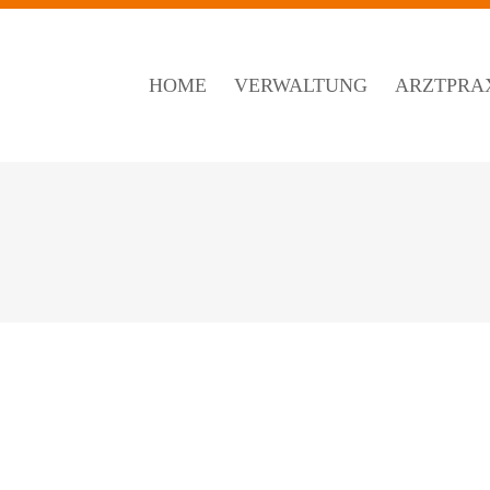
HOME
VERWALTUNG
ARZTPRA